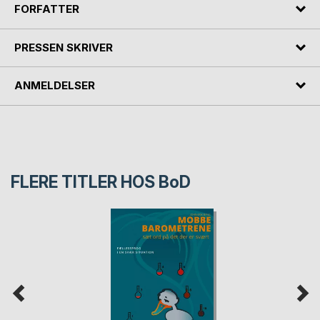
FORFATTER
PRESSEN SKRIVER
ANMELDELSER
FLERE TITLER HOS
BoD