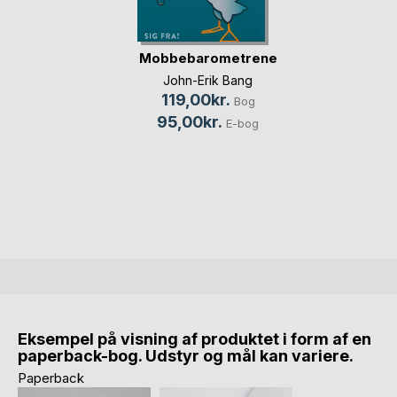
Mobbebarometrene
John-Erik Bang
119,00kr.
Bog
95,00kr.
E-bog
Eksempel på visning af produktet i form af en
paperback-bog. Udstyr og mål kan variere.
Paperback