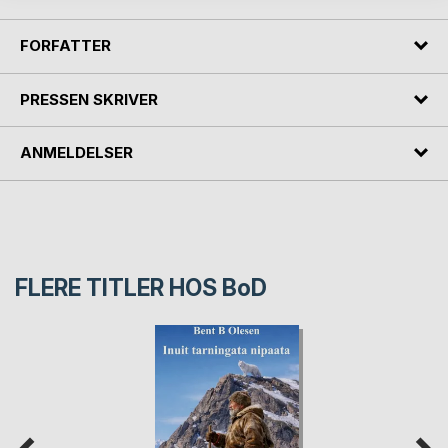
FORFATTER
PRESSEN SKRIVER
ANMELDELSER
FLERE TITLER HOS
BoD