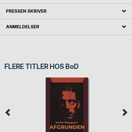
PRESSEN SKRIVER
ANMELDELSER
FLERE TITLER HOS
BoD