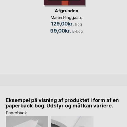
Afgrunden
Martin Ringgaard
129,00kr.
Bog
99,00kr.
E-bog
Eksempel på visning af produktet i form af en
paperback-bog. Udstyr og mål kan variere.
Paperback