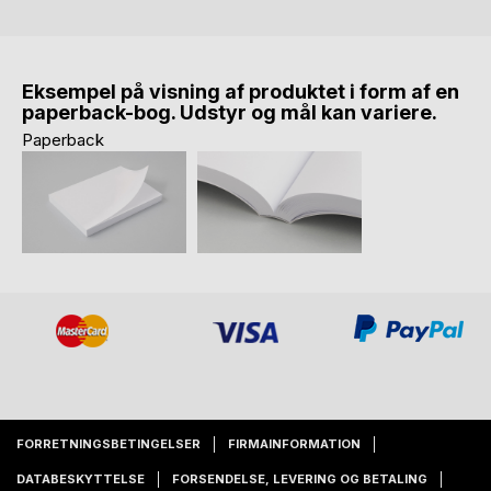
Eksempel på visning af produktet i form af en
paperback-bog. Udstyr og mål kan variere.
Paperback
FORRETNINGSBETINGELSER
FIRMAINFORMATION
DATABESKYTTELSE
FORSENDELSE, LEVERING OG BETALING