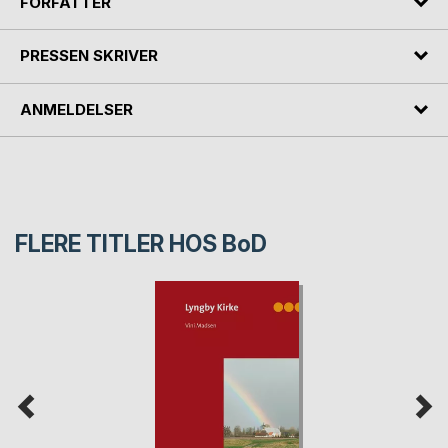
FORFATTER
PRESSEN SKRIVER
ANMELDELSER
FLERE TITLER HOS
BoD