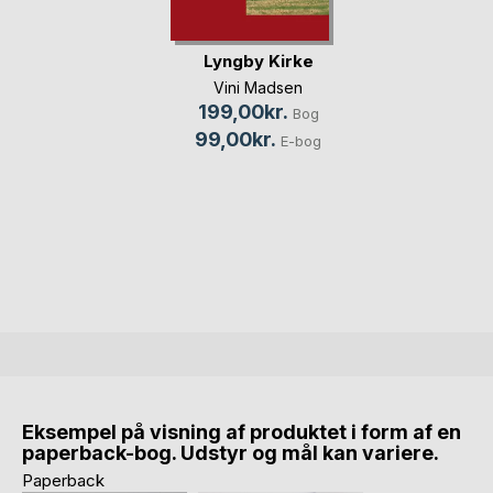
Lyngby Kirke
Vini Madsen
199,00kr.
Bog
99,00kr.
E-bog
Eksempel på visning af produktet i form af en
paperback-bog. Udstyr og mål kan variere.
Paperback