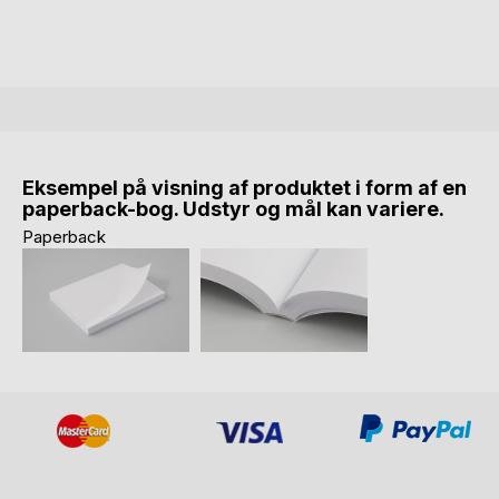
Eksempel på visning af produktet i form af en
paperback-bog. Udstyr og mål kan variere.
Paperback