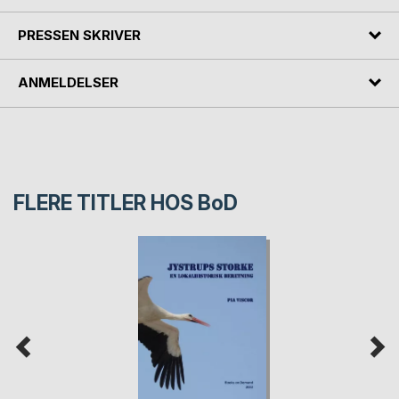
PRESSEN SKRIVER
ANMELDELSER
FLERE TITLER HOS
BoD