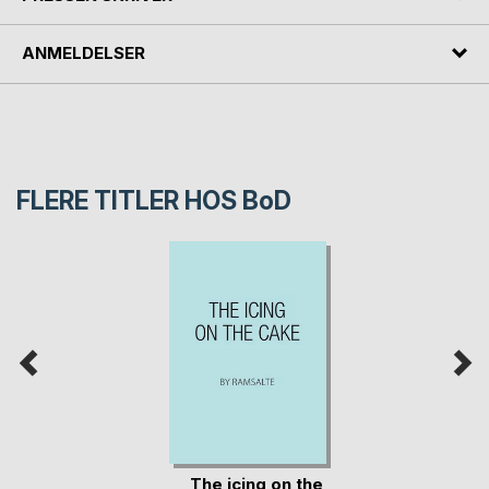
ANMELDELSER
FLERE TITLER HOS
BoD
The icing on the