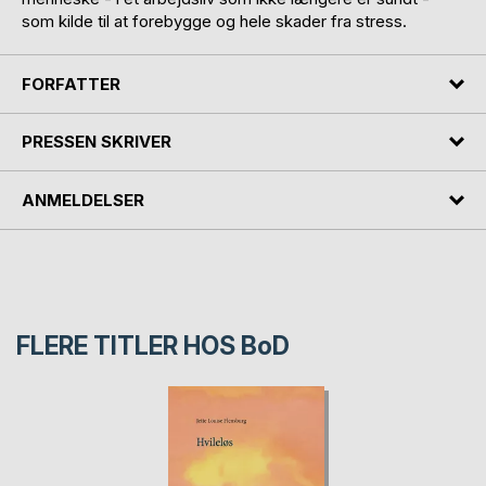
som kilde til at forebygge og hele skader fra stress.
FORFATTER
PRESSEN SKRIVER
ANMELDELSER
FLERE TITLER HOS
BoD