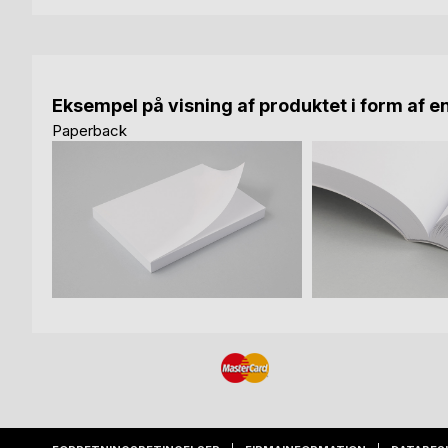
Eksempel på visning af produktet i form af e
Paperback