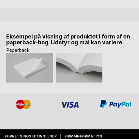
Eksempel på visning af produktet i form af en
paperback-bog. Udstyr og mål kan variere.
Paperback
FORRETNINGSBETINGELSER
FIRMAINFORMATION