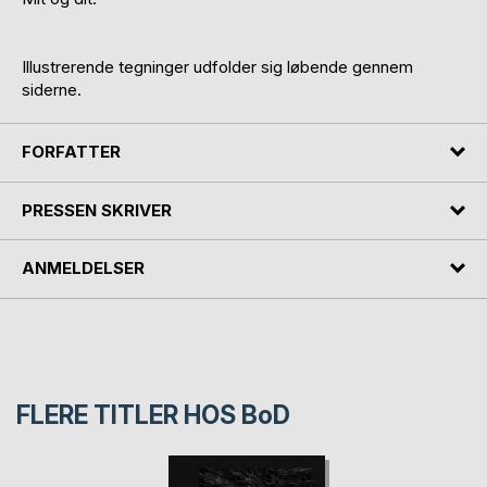
Illustrerende tegninger udfolder sig løbende gennem
siderne.
FORFATTER
PRESSEN SKRIVER
ANMELDELSER
FLERE TITLER HOS
BoD