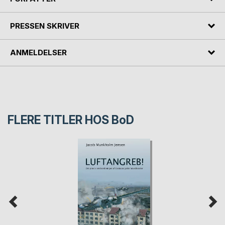
PRESSEN SKRIVER
ANMELDELSER
FLERE TITLER HOS
BoD