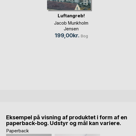
Luftangreb!
Jacob Munkholm
Jensen
199,00kr.
Bog
Eksempel på visning af produktet i form af en
paperback-bog. Udstyr og mål kan variere.
Paperback