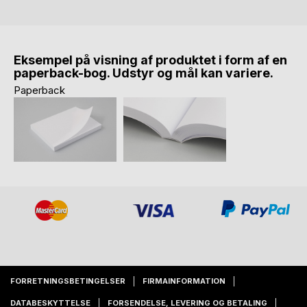
Eksempel på visning af produktet i form af en
paperback-bog. Udstyr og mål kan variere.
Paperback
FORRETNINGSBETINGELSER
FIRMAINFORMATION
DATABESKYTTELSE
FORSENDELSE, LEVERING OG BETALING