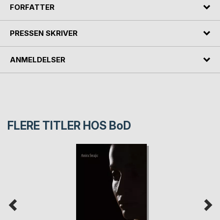
FORFATTER
PRESSEN SKRIVER
ANMELDELSER
FLERE TITLER HOS
BoD