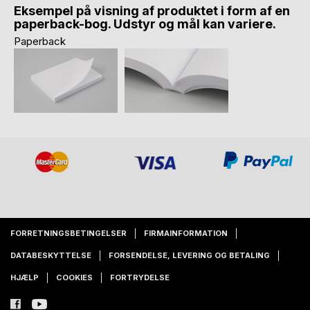
Eksempel på visning af produktet i form af en
paperback-bog. Udstyr og mål kan variere.
Paperback
FORRETNINGSBETINGELSER
FIRMAINFORMATION
DATABESKYTTELSE
FORSENDELSE, LEVERING OG BETALING
HJÆLP
COOKIES
FORTRYDELSE