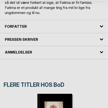
så det vil være forkert at sige, at Fatima er fri fantasi.
Fatima er et produkt af mange ting fra mit liv lige fra
ungdommen og til nu.
FORFATTER
PRESSEN SKRIVER
ANMELDELSER
FLERE TITLER HOS
BoD