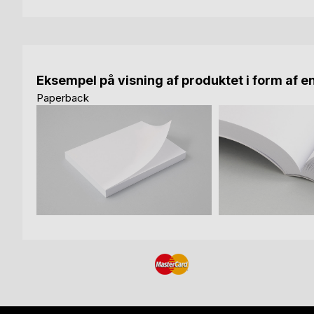
Eksempel på visning af produktet i form af e
Paperback