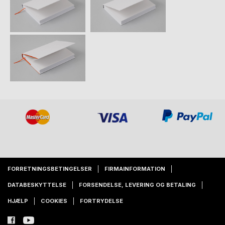
FORRETNINGSBETINGELSER
FIRMAINFORMATION
DATABESKYTTELSE
FORSENDELSE, LEVERING OG BETALING
HJÆLP
COOKIES
FORTRYDELSE