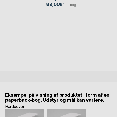
89,00kr.
E-bog
Eksempel på visning af produktet i form af en
paperback-bog. Udstyr og mål kan variere.
Hardcover