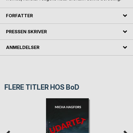
FORFATTER
PRESSEN SKRIVER
ANMELDELSER
FLERE TITLER HOS
BoD