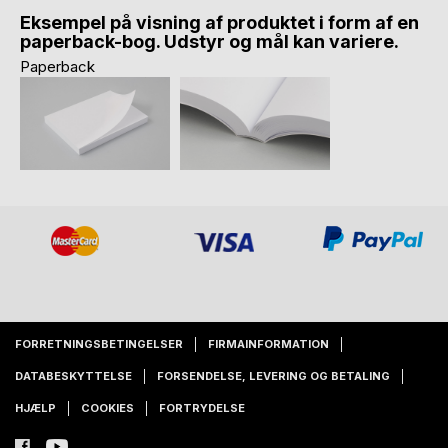
Eksempel på visning af produktet i form af en
paperback-bog. Udstyr og mål kan variere.
Paperback
FORRETNINGSBETINGELSER
FIRMAINFORMATION
DATABESKYTTELSE
FORSENDELSE, LEVERING OG BETALING
HJÆLP
COOKIES
FORTRYDELSE