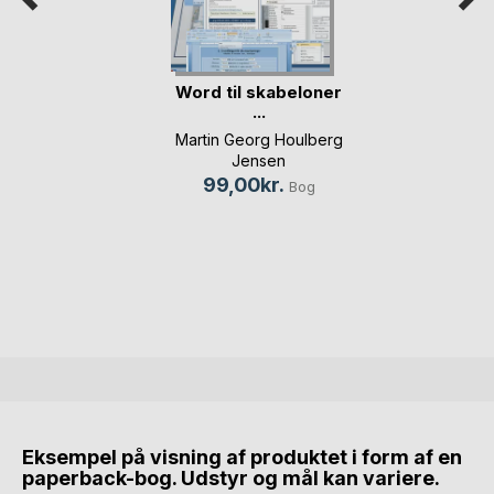
Word til skabeloner
...
Martin Georg Houlberg
Jensen
99,00kr.
Bog
Eksempel på visning af produktet i form af en
paperback-bog. Udstyr og mål kan variere.