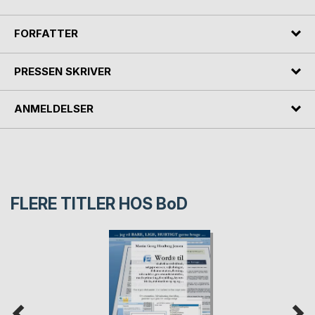
FORFATTER
PRESSEN SKRIVER
ANMELDELSER
FLERE TITLER HOS
BoD