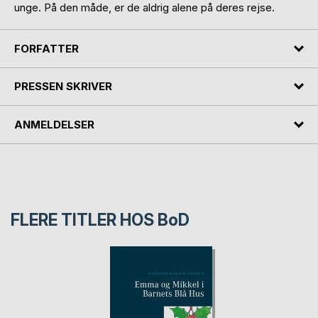
unge. På den måde, er de aldrig alene på deres rejse.
FORFATTER
PRESSEN SKRIVER
ANMELDELSER
FLERE TITLER HOS
BoD