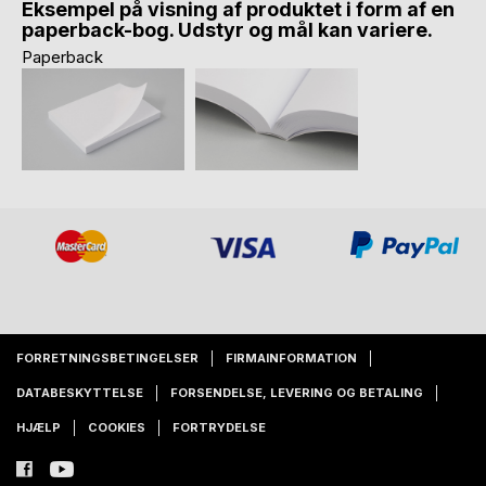
Eksempel på visning af produktet i form af en
paperback-bog. Udstyr og mål kan variere.
Paperback
FORRETNINGSBETINGELSER
FIRMAINFORMATION
DATABESKYTTELSE
FORSENDELSE, LEVERING OG BETALING
HJÆLP
COOKIES
FORTRYDELSE