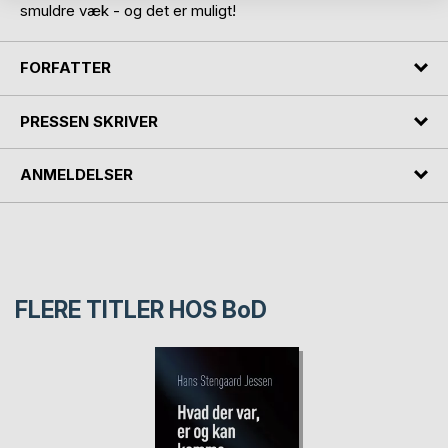
smuldre væk - og det er muligt!
FORFATTER
PRESSEN SKRIVER
ANMELDELSER
FLERE TITLER HOS
BoD