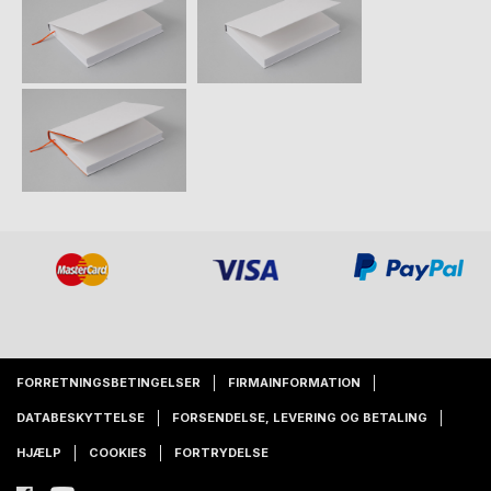
FORRETNINGSBETINGELSER
FIRMAINFORMATION
DATABESKYTTELSE
FORSENDELSE, LEVERING OG BETALING
HJÆLP
COOKIES
FORTRYDELSE