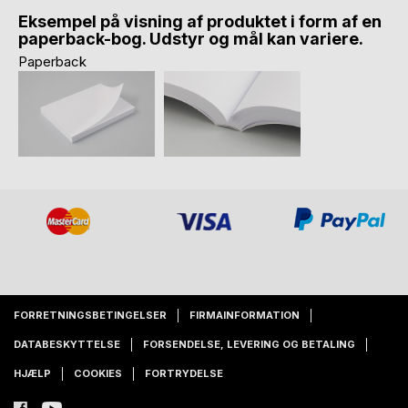
Eksempel på visning af produktet i form af en
paperback-bog. Udstyr og mål kan variere.
Paperback
FORRETNINGSBETINGELSER
FIRMAINFORMATION
DATABESKYTTELSE
FORSENDELSE, LEVERING OG BETALING
HJÆLP
COOKIES
FORTRYDELSE