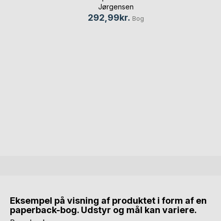
Jørgensen
292,99kr.
Bog
Eksempel på visning af produktet i form af en
paperback-bog. Udstyr og mål kan variere.