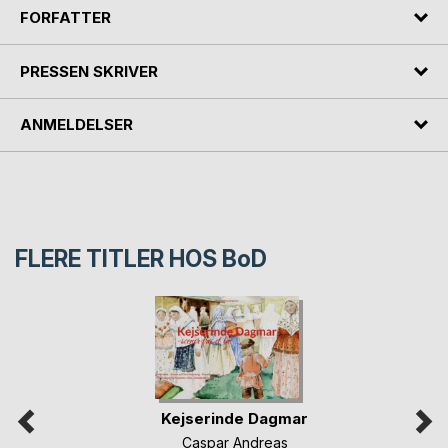
FORFATTER
PRESSEN SKRIVER
ANMELDELSER
FLERE TITLER HOS
BoD
Kejserinde Dagmar
Caspar Andreas