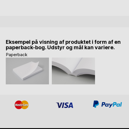
Eksempel på visning af produktet i form af en
paperback-bog. Udstyr og mål kan variere.
Paperback