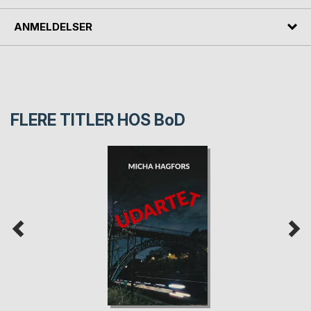
ANMELDELSER
FLERE TITLER HOS
BoD