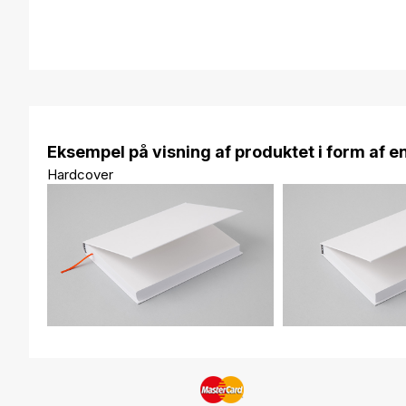
Eksempel på visning af produktet i form af e
Hardcover