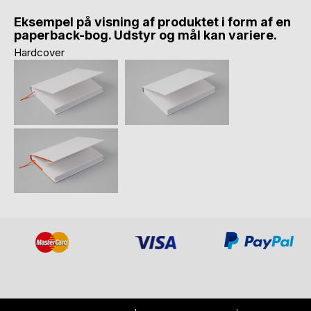
Eksempel på visning af produktet i form af en
paperback-bog. Udstyr og mål kan variere.
Hardcover