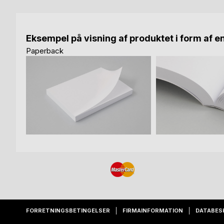
Eksempel på visning af produktet i form af e
Paperback
FORRETNINGSBETINGELSER
FIRMAINFORMATION
DATABES