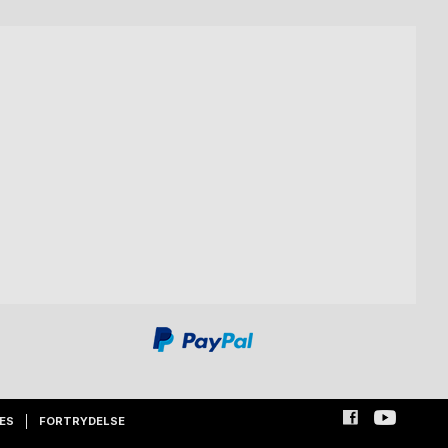
ES
FORTRYDELSE