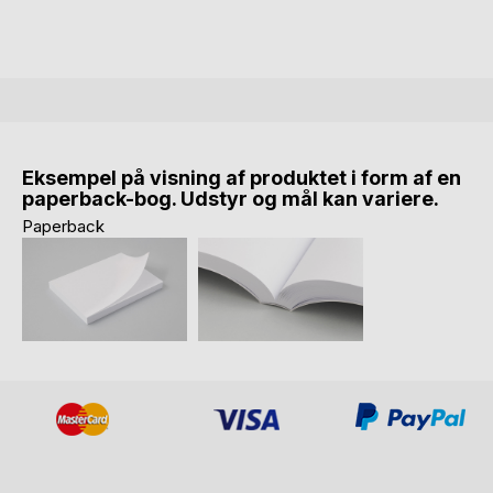
Eksempel på visning af produktet i form af en
paperback-bog. Udstyr og mål kan variere.
Paperback