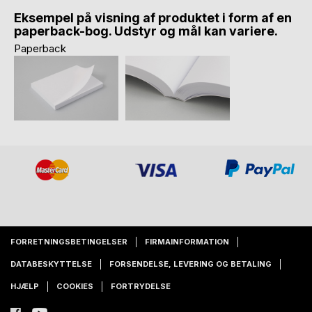
Eksempel på visning af produktet i form af en
paperback-bog. Udstyr og mål kan variere.
Paperback
FORRETNINGSBETINGELSER
FIRMAINFORMATION
DATABESKYTTELSE
FORSENDELSE, LEVERING OG BETALING
HJÆLP
COOKIES
FORTRYDELSE