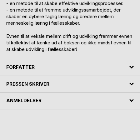
- en metode til at skabe effektive udviklingsprocesser.
- en metode til at fremme udviklingssamarbejdet, der
skaber en dybere faglig læring og bredere mellem
menneskelig læring i fællesskaber.
Evnen til at veksle mellem drift og udvikling fremmer evnen
til kollektivt at tænke ud af boksen og ikke mindst evnen til
at skabe udvikling i fællesskaber!
FORFATTER
PRESSEN SKRIVER
ANMELDELSER