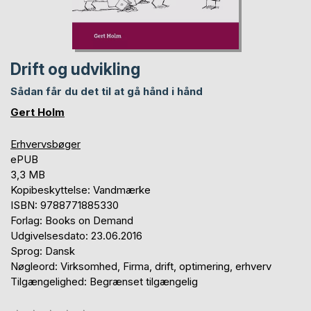
Drift og udvikling
Sådan får du det til at gå hånd i hånd
Gert Holm
Erhvervsbøger
ePUB
3,3 MB
Kopibeskyttelse: Vandmærke
ISBN: 9788771885330
Forlag: Books on Demand
Udgivelsesdato: 23.06.2016
Sprog: Dansk
Nøgleord: Virksomhed, Firma, drift, optimering, erhverv
Tilgængelighed: Begrænset tilgængelig