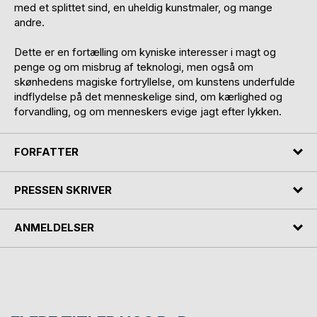
med et splittet sind, en uheldig kunstmaler, og mange
andre.
Dette er en fortælling om kyniske interesser i magt og
penge og om misbrug af teknologi, men også om
skønhedens magiske fortryllelse, om kunstens underfulde
indflydelse på det menneskelige sind, om kærlighed og
forvandling, og om menneskers evige jagt efter lykken.
FORFATTER
PRESSEN SKRIVER
ANMELDELSER