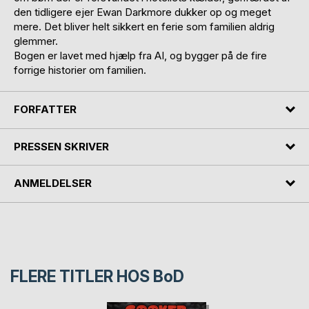
den tidligere ejer Ewan Darkmore dukker op og meget
mere. Det bliver helt sikkert en ferie som familien aldrig
glemmer.
Bogen er lavet med hjælp fra AI, og bygger på de fire
forrige historier om familien.
FORFATTER
PRESSEN SKRIVER
ANMELDELSER
FLERE TITLER HOS
BoD