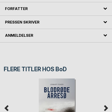
FORFATTER
PRESSEN SKRIVER
ANMELDELSER
FLERE TITLER HOS
BoD