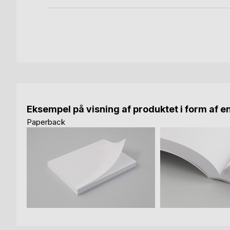
Eksempel på visning af produktet i form af e
Paperback