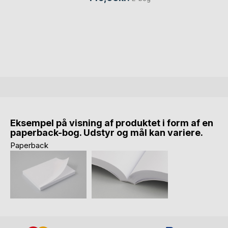
Eksempel på visning af produktet i form af en
paperback-bog. Udstyr og mål kan variere.
Paperback