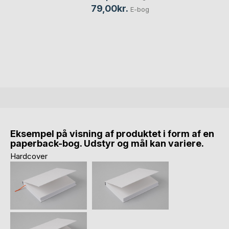
79,00kr.
E-bog
Eksempel på visning af produktet i form af en
paperback-bog. Udstyr og mål kan variere.
Hardcover