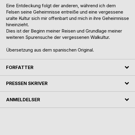
Eine Entdeckung folgt der anderen, während ich dem
Felsen seine Geheimnisse entreiße und eine vergessene
uralte Kultur sich mir offenbart und mich in ihre Geheimnisse
hineinzieht.
Dies ist der Beginn meiner Reisen und Grundlage meiner
weiteren Spurensuche der vergessenen Walkultur.
Übersetzung aus dem spanischen Original.
FORFATTER
PRESSEN SKRIVER
ANMELDELSER