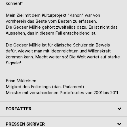
können!"
Mein Ziel mit dem Kulturprojekt "Kanon" war von
vornherein das Beste vom Besten zu erfassen.
Die Gedser Mühle gehört zweifellos dazu. Es ist nicht das
Aussehen, das in diesem Fall entscheidend ist.
Die Gedser Mühle ist für dänische Schüler ein Beweis
dafür, wieweit man mit Ideenreichtum und Willenskraft
kommen kann. Macht weiter so! Die Welt wartet auf starke
Signale!
Brian Mikkelsen
Mitglied des Folketings (dän. Parlament)
Minister mit verschiedenen Portefeuilles von 2001 bis 2011
FORFATTER
PRESSEN SKRIVER