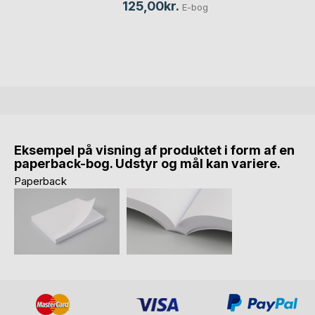
125,00kr.
E-bog
Eksempel på visning af produktet i form af en
paperback-bog. Udstyr og mål kan variere.
Paperback