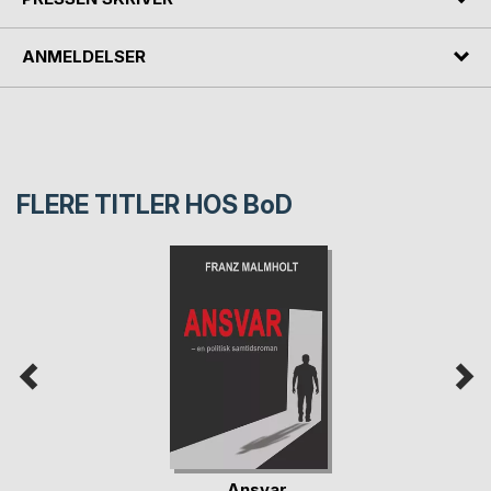
ANMELDELSER
FLERE TITLER HOS
BoD
Ansvar