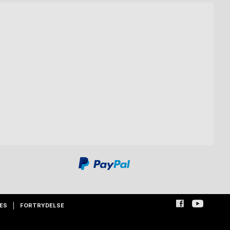
ES
FORTRYDELSE