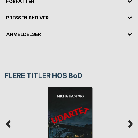
FORFATTER
PRESSEN SKRIVER
ANMELDELSER
FLERE TITLER HOS
BoD