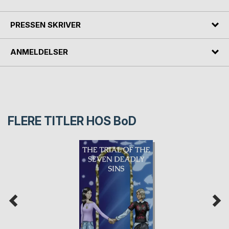
PRESSEN SKRIVER
ANMELDELSER
FLERE TITLER HOS
BoD