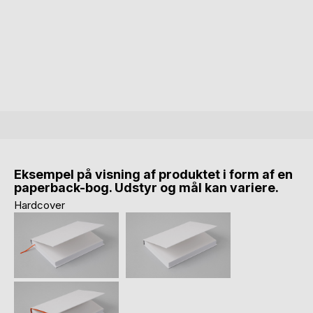
Eksempel på visning af produktet i form af en
paperback-bog. Udstyr og mål kan variere.
Hardcover