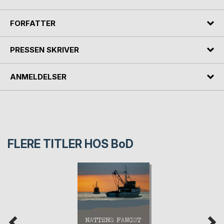
FORFATTER
PRESSEN SKRIVER
ANMELDELSER
FLERE TITLER HOS
BoD