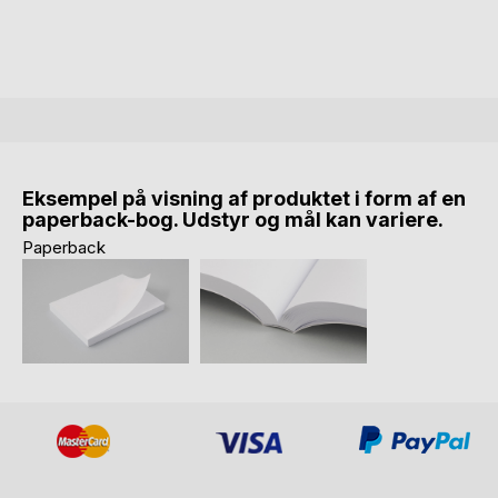
Eksempel på visning af produktet i form af en
paperback-bog. Udstyr og mål kan variere.
Paperback